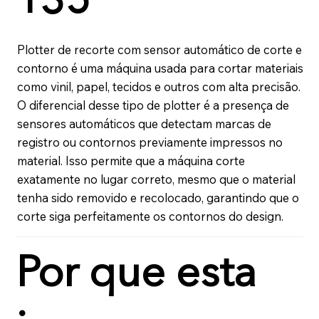
135
Plotter de recorte com sensor automático de corte e 
contorno é uma máquina usada para cortar materiais 
como vinil, papel, tecidos e outros com alta precisão. 
O diferencial desse tipo de plotter é a presença de 
sensores automáticos que detectam marcas de 
registro ou contornos previamente impressos no 
material. Isso permite que a máquina corte 
exatamente no lugar correto, mesmo que o material 
tenha sido removido e recolocado, garantindo que o 
corte siga perfeitamente os contornos do design.
Por que esta