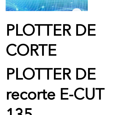
PLOTTER DE
CORTE
PLOTTER DE
recorte E-CUT