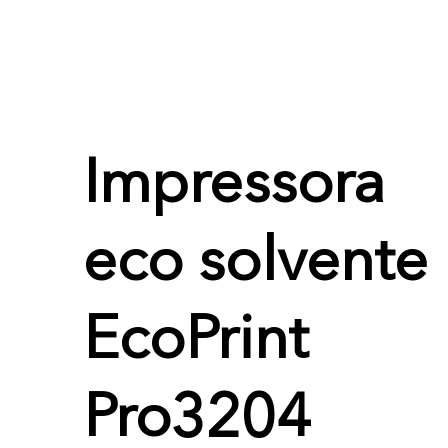
Impressora
eco solvente
EcoPrint
Pro3204