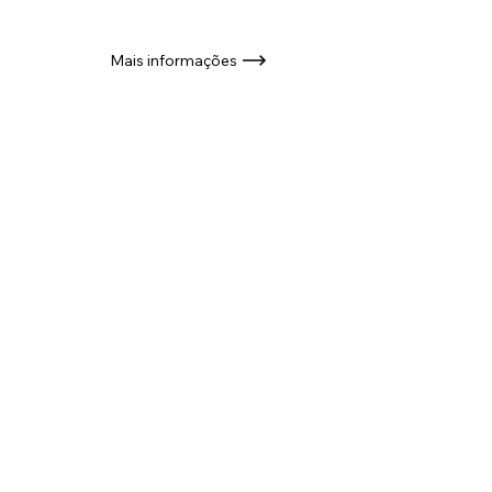
Mais informações