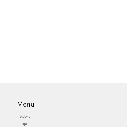
Menu
Sobre
Loja