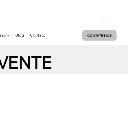
são
Blog
Contato
CONTATE-NOS
VENTE