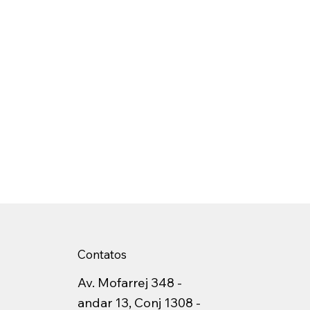
Contatos
Av. Mofarrej 348 -
andar 13, Conj 1308 -