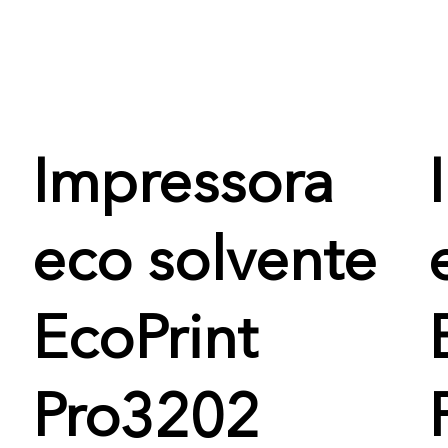
Impressora
eco solvente
EcoPrint
Pro3202