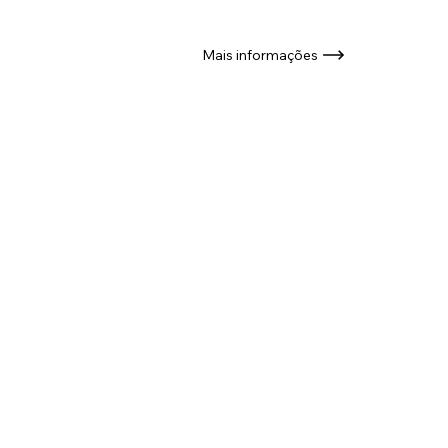
Mais informações