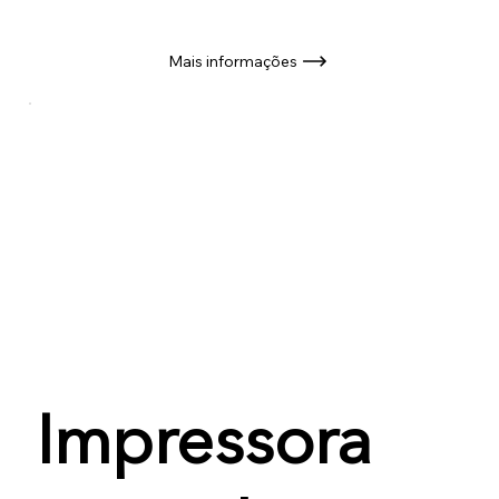
Mais informações
Impressora