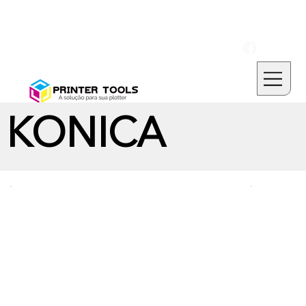
KONICA