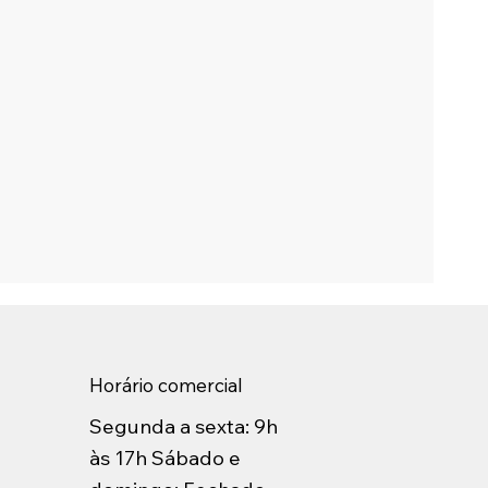
Horário comercial
Segunda a sexta: 9h
às 17h Sábado e