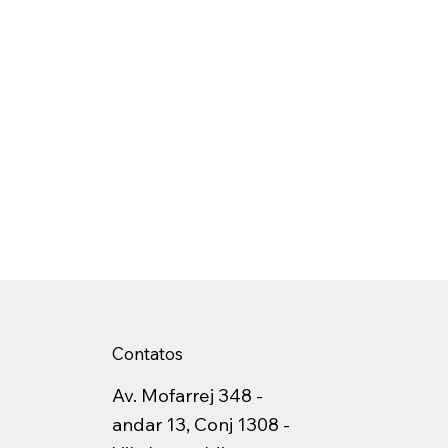
Contatos
Av. Mofarrej 348 -
andar 13, Conj 1308 -