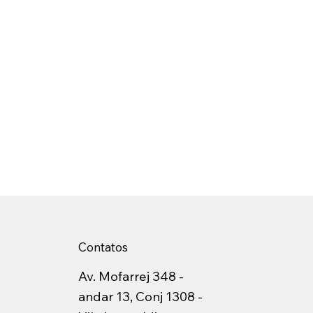
Contatos
Av. Mofarrej 348 -
andar 13, Conj 1308 -