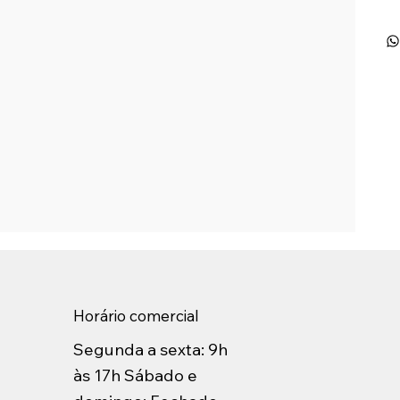
Horário comercial
Segunda a sexta: 9h
às 17h Sábado e