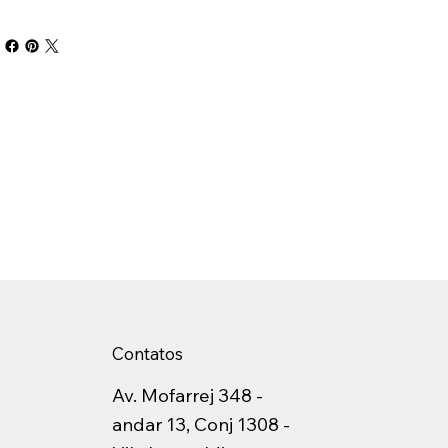
Contatos
Av. Mofarrej 348 -
andar 13, Conj 1308 -