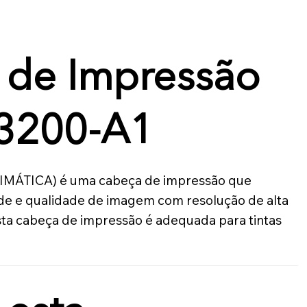
 de Impressão
i3200-A1
IMÁTICA) é uma cabeça de impressão que 
ade e qualidade de imagem com resolução de alta 
sta cabeça de impressão é adequada para tintas 