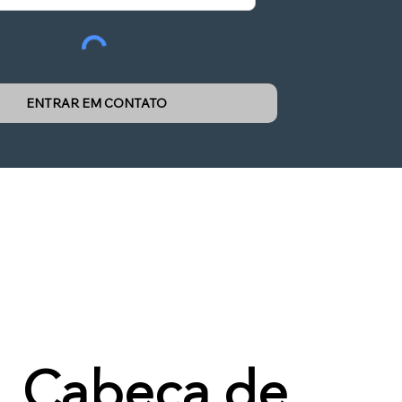
ENTRAR EM CONTATO
Cabeça de