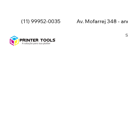
(11) 99952-0035
Av. Mofarrej 348 - an
S